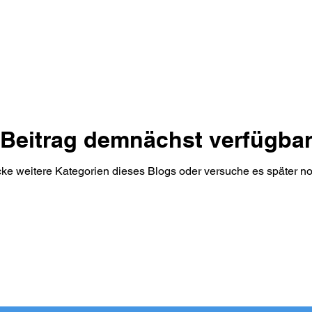
Beitrag demnächst verfügba
ke weitere Kategorien dieses Blogs oder versuche es später n