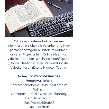
Mit diesen Datenschutzhinweisen
informieren wir über die Verarbeitung Ihrer
personenbezogenen Daten im Rahmen
unserer Projektarbeit, Online Meetings,
Videokonferenzen, Webinare (nachfolgend:
„Online-Meetings“ unter Verwendung der
Videokonferenzlösung Microsoft Teams).
Name und Kontaktdaten des
Verantwortlichen
Überbetriebliches Ausbildungszentrum
Wittlich
vertreten durch die Geschäftsführung
Herr Benjamin Uhl
Max-Planck-Straße 1
54516 Wittlich