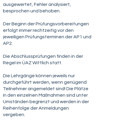
ausgewertet, Fehler analysiert,
besprochen und behoben.
Der Beginn der Prüfungsvorbereitungen
erfolgt immer rechtzeitig vor den
jeweiligen Prüfungsterminen der AP1 und
AP2.
Die Abschlussprüfungen finden in der
Regel im ÜAZ Wittlich statt.
Die Lehrgänge können jeweils nur
durchgeführt werden, wenn genügend
Teilnehmer angemeldet sind! Die Plätze
in den einzelnen Maßnahmen sind unter
Umständen begrenzt und werden in der
Reihenfolge der Anmeldungen
vergeben.