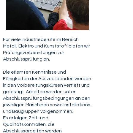
Für viele Industrieberufe im Bereich
Metall, Elektro und Kunststoff bieten wir
Prüfungsvorbereitungen zur
Abschlussprüfung an.
Die erlernten Kenntnisse und
Fähigkeiten der Auszubildenden werden
in den Vorbereitungskursen vertieft und
gefestigt. Arbeiten werden unter
Abschlussprüfungsbedingungen an den
jeweiligen Maschinen sowie Installations-
und Baugruppen vorgenommen.
Es erfolgen Zeit- und
Qualitätskontrollen, die
Abschlussarbeiten werden